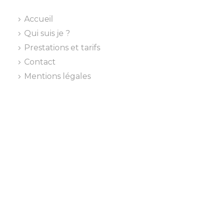
Accueil
Qui suis je ?
Prestations et tarifs
Contact
Mentions légales