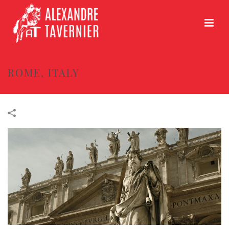
ROME, ITALY