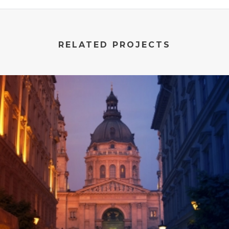
RELATED PROJECTS